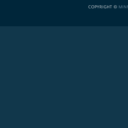
COPYRIGHT ©
MIN