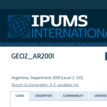
IPUMS International
GEO2_AR2001
Argentina, Department 2001 [Level 2, GIS]
Return to Geography: A-E variables list
CODES
DESCRIPTION
COMPARABILITY
UNIVERSE