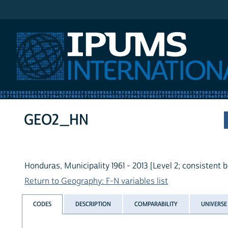
IPUMS International
GEO2_HN
Honduras, Municipality 1961 - 2013 [Level 2; consistent 
Return to Geography: F-N variables list
CODES
DESCRIPTION
COMPARABILITY
UNIVERSE