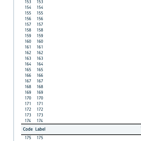
153
153
154
154
155
155
156
156
157
157
158
158
159
159
160
160
161
161
162
162
163
163
164
164
165
165
166
166
167
167
168
168
169
169
170
170
171
171
172
172
173
173
174
174
Code
Label
175
175