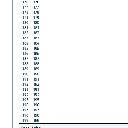
176
176
177
177
178
178
179
179
180
180
181
181
182
182
183
183
184
184
185
185
186
186
187
187
188
188
189
189
190
190
191
191
192
192
193
193
194
194
195
195
196
196
197
197
198
198
199
199