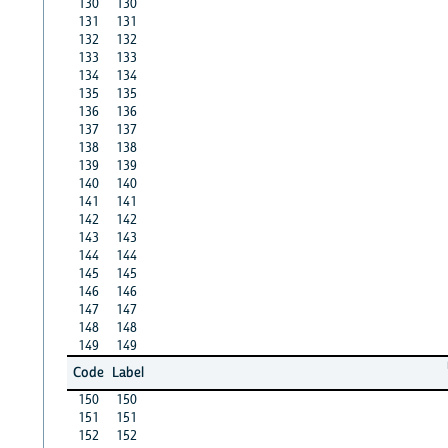
130
130
131
131
132
132
133
133
134
134
135
135
136
136
137
137
138
138
139
139
140
140
141
141
142
142
143
143
144
144
145
145
146
146
147
147
148
148
149
149
Code
Label
150
150
151
151
152
152