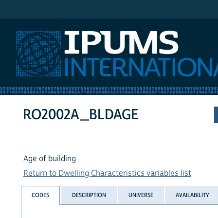
IPUMS International
RO2002A_BLDAGE
Age of building
Return to Dwelling Characteristics variables list
CODES
DESCRIPTION
UNIVERSE
AVAILABILITY