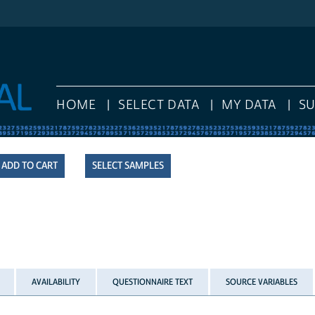
HOME
SELECT DATA
MY DATA
S
SELECT SAMPLES
AVAILABILITY
QUESTIONNAIRE TEXT
SOURCE VARIABLES