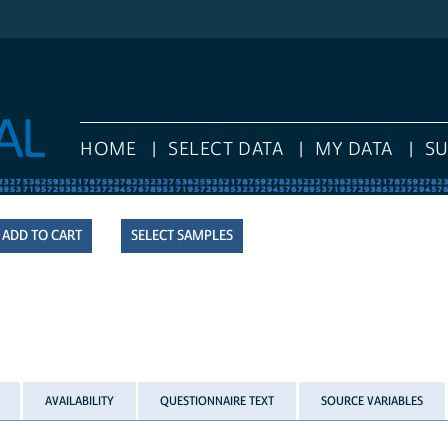
HOME
SELECT DATA
MY DATA
S
SELECT SAMPLES
AVAILABILITY
QUESTIONNAIRE TEXT
SOURCE VARIABLES