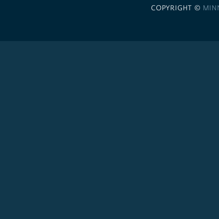
COPYRIGHT ©
MIN