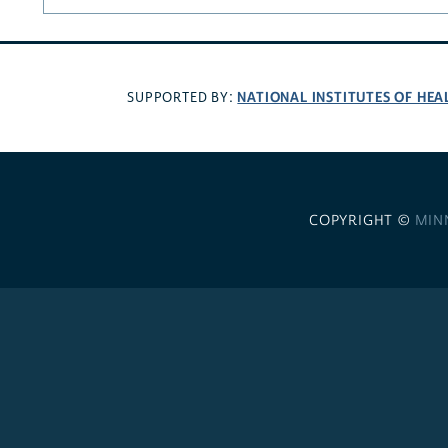
NATIONAL INSTITUTES OF HEA
SUPPORTED BY:
COPYRIGHT ©
MIN