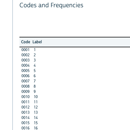
Codes and Frequencies
Code
Label
0001
1
0002
2
0003
3
0004
4
0005
5
0006
6
0007
7
0008
8
0009
9
0010
10
0011
11
0012
12
0013
13
0014
14
0015
15
0016
16