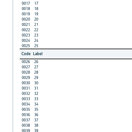
0017
17
0018
18
0019
19
0020
20
0021
21
0022
22
0023
23
0024
24
0025
25
Code
Label
0026
26
0027
27
0028
28
0029
29
0030
30
0031
31
0032
32
0033
33
0034
34
0035
35
0036
36
0037
37
0038
38
0039
39