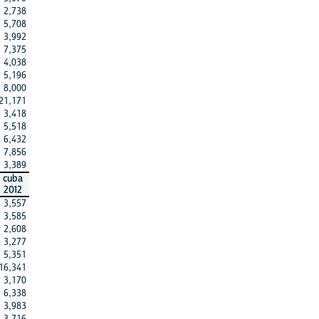
2,738
5,708
3,992
7,375
4,038
5,196
8,000
21,171
3,418
5,518
6,432
7,856
3,389
cuba
2012
3,557
3,585
2,608
3,277
5,351
16,341
3,170
6,338
3,983
3,716