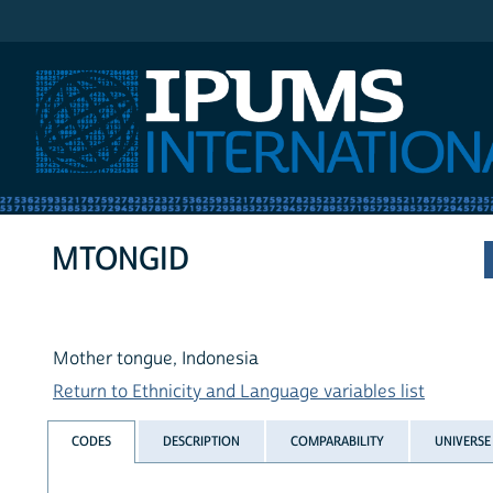
IPUMS International
MTONGID
Mother tongue, Indonesia
Return to Ethnicity and Language variables list
CODES
DESCRIPTION
COMPARABILITY
UNIVERSE