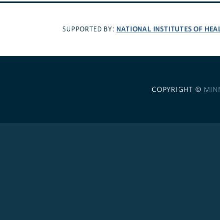
NATIONAL INSTITUTES OF HEA
SUPPORTED BY:
COPYRIGHT ©
MIN