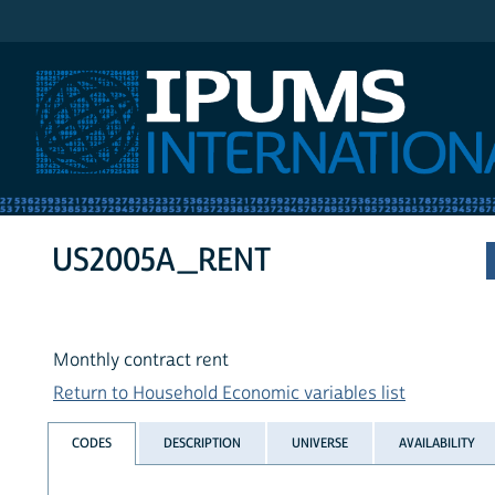
IPUMS International
US2005A_RENT
Monthly contract rent
Return to Household Economic variables list
CODES
DESCRIPTION
UNIVERSE
AVAILABILITY