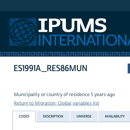
IPUMS International
ES1991A_RES86MUN
Municipality or country of residence 5 years ago
Return to Migration: Global variables list
CODES
DESCRIPTION
UNIVERSE
AVAILABILITY